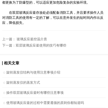
都更换为了防爆型的，可以适应更加危险复杂的实验环境。
在双层玻璃反应釜存放处必须配备消防工具，并且要求操作人员
对消防工具的使用有一定的了解，可以在意外发生的短时间内作出反
应，降低损失。
上一篇：
玻璃反应釜控温介质
下一篇：
双层玻璃反应釜使用的技巧有哪些
相关文章
旋转蒸发仪结构与使用注意事项介绍
旋转蒸发仪的蒸发方式
操作双层玻璃反应釜时有哪些注意事项
使用玻璃反应釜的过程中需要遵循的原则你都知道吗