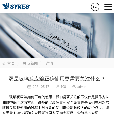
En
首页
热点新闻
详情
双层玻璃反应釜正确使用更需要关注什么？
2021-05-17
108
admin
玻璃反应釜如何正确的使用，我们需要关注的不仅仅是操作方法
和维护保养这两方面，设备的安装位置和安全设置也是我们在对双层
玻璃反应釜使用的过程中对设备的使用寿命影响较大的两个点，小编
今天就安装位置和安全设置这两方面为大家做一些简单的介绍。