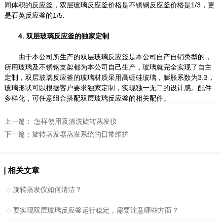
同体积的反应釜，双层玻璃反应釜价格是不锈钢反应釜价格是1/3，更
是石英反应釜的1/5.
4. 双层玻璃反应釜的独家定制
由于本公司所生产的双层玻璃反应釜是本公司自产自销类型的，
所用玻璃及不锈钢支架都为本公司自己生产，玻璃就完全实现了自主
定制，双层玻璃反应釜的玻璃材质采用高硼硅玻璃，膨胀系数为3.3，
玻璃形状可以根据客户要求独家定制，实现独一无二的设计感。配件
多样化，可任意组合搭配双层玻璃反应釜的相关配件。
上一篇：
怎样使用及清洗旋转蒸发仪
下一篇：
旋转蒸发器蒸发系统的日常维护
相关文章
旋转蒸发仪如何清洁？
要实现双层玻璃反应釜运行稳定，需要注意哪些方面？