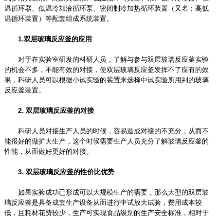
温循环器、低温冷却液循环泵、密闭制冷加热循环装置（又名：高低
温循环装置）等配套组成系统装置。
1.双层玻璃反应釜的应用
对于在实验室研发的科研人员，了解与参与双层玻璃反应釜实验
的机会不多，不能有效的对接，使双层玻璃反应釜发挥不了应有的效
果，科研人员可以根据小试实验的装置来选择中试实验所用到的玻璃
反应釜装置。
2. 双层玻璃反应釜的对接
科研人员对接生产人员的时候，容易造成对接的不充分，从而不
能很好的做扩大生产，这个时候需要生产人员充分了解玻璃反应釜的
性能，从而做好更好的对接。
3. 双层玻璃反应釜的性价比优势
如果实验成功已形成可以大规模生产的需要，那么大型的双层玻
璃反应釜是具备成套生产设备从而进行中试放大试验，费用成本较
低，且耗材花费较少，生产可实现食品级别的生产安全标准，相对于