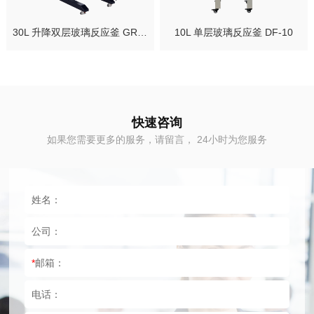
30L 升降双层玻璃反应釜 GRL-30
10L 单层玻璃反应釜 DF-10
快速咨询
如果您需要更多的服务，请留言， 24小时为您服务
姓名：
公司：
*
邮箱：
电话：