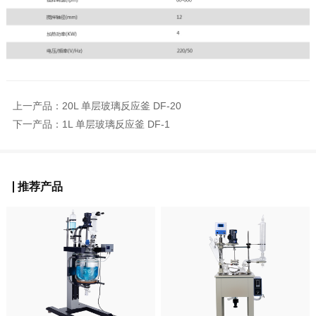
上一产品：
20L 单层玻璃反应釜 DF-20
下一产品：
1L 单层玻璃反应釜 DF-1
推荐产品