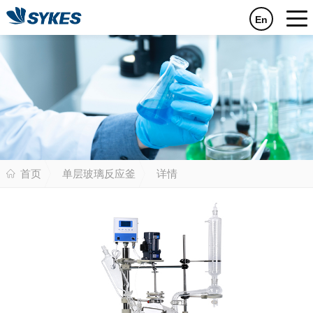
En
首页
单层玻璃反应釜
详情