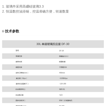
1. 玻璃件采用高硼硅玻璃3.3
2. 恒温数控油浴锅，控温准确方便，转速数显
技术参数