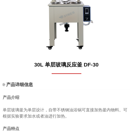
1
30L 单层玻璃反应釜 DF-30
产品详细信息
产品介绍
单层玻璃釜为单层设计，自带不锈钢油浴锅可直接加热釜内物料。可
根据实验要求加水或者油进行加热。
产品特点