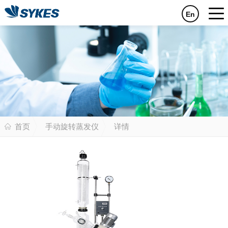
En
首页
手动旋转蒸发仪
详情