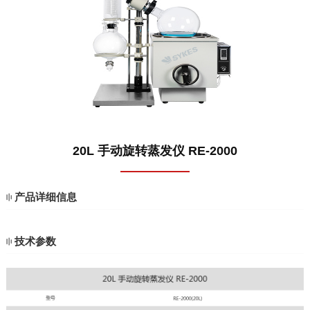
1
20L 手动旋转蒸发仪 RE-2000
产品详细信息
技术参数