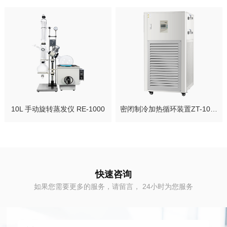
10L 手动旋转蒸发仪 RE-1000
密闭制冷加热循环装置ZT-10-200-30
快速咨询
如果您需要更多的服务，请留言， 24小时为您服务