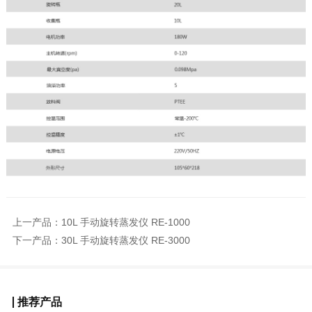
上一产品：
10L 手动旋转蒸发仪 RE-1000
下一产品：
30L 手动旋转蒸发仪 RE-3000
推荐产品