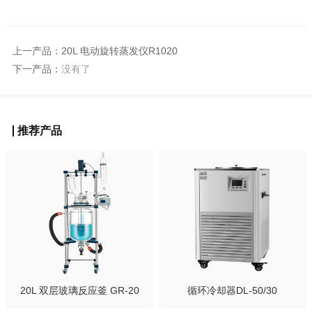
上一产品：
20L 电动旋转蒸发仪R1020
下一产品：
没有了
推荐产品
20L 双层玻璃反应釜 GR-20
循环冷却器DL-50/30