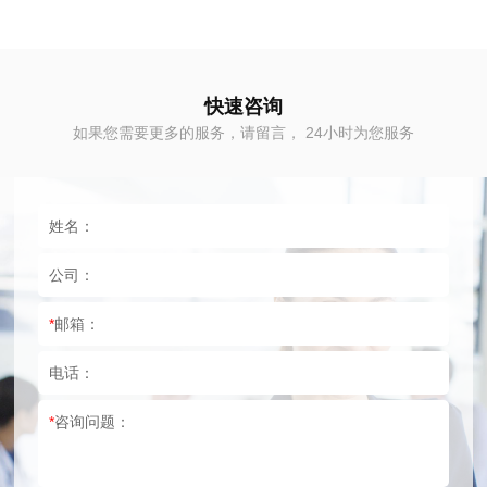
快速咨询
如果您需要更多的服务，请留言， 24小时为您服务
姓名：
公司：
*
邮箱：
电话：
*
咨询问题：