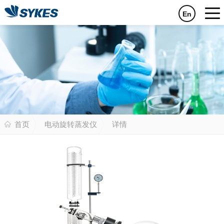
En
首页
电动旋转蒸发仪
详情