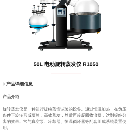
1
50L 电动旋转蒸发仪 R1050
产品详细信息
产品介绍
旋转蒸发仪是一种进行提纯蒸馏试验的设备。通过恒温加热，在负压
条件下旋转形成薄膜，高效蒸发，然后再冷凝回收溶媒，达到提纯分
离的效果。常与真空泵、冷却器、恒温循环器等配套组成系统装置使
用。