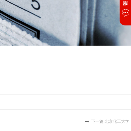
下一篇:
北京化工大学