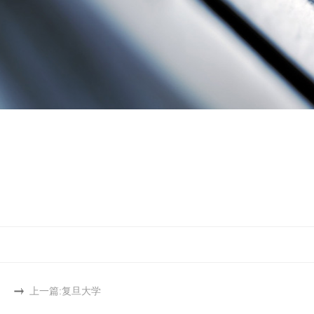
上一篇:
复旦大学