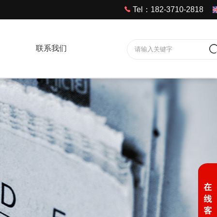
Tel：182-3710-2818
联系我们