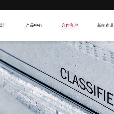
我们
产品中心
合作客户
新闻资讯