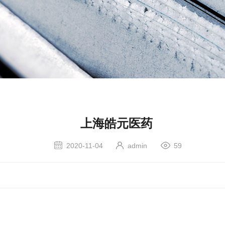
上海皓元医药
2020-11-04
admin
59