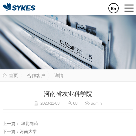
En
首页
合作客户
详情
河南省农业科学院
2020-11-03
68
admin
上一篇：
华北制药
下一篇：
河南大学