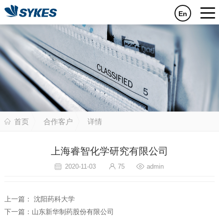
En
首页
合作客户
详情
上海睿智化学研究有限公司
2020-11-03
75
admin
上一篇：
沈阳药科大学
下一篇：
山东新华制药股份有限公司