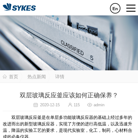
En
首页
热点新闻
详情
双层玻璃反应釜应该如何正确保养？
2020-12-15
115
admin
双层玻璃反应釜是在单层多功能玻璃反应器的基础上经过多年的
改进而出的新型玻璃反应器，实现了方便的进行高低温，以及迅速升
温，降温的实验工艺的要求，是现代实验室，化工，制药，心材料合
成的必备仪器。