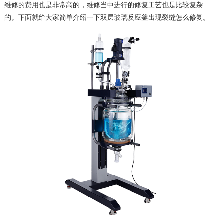
维修的费用也是非常高的，维修当中进行的修复工艺也是比较复杂
的。下面就给大家简单介绍一下双层玻璃反应釜出现裂缝怎么修复。