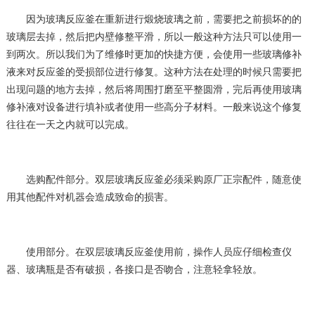
因为玻璃反应釜在重新进行煅烧玻璃之前，需要把之前损坏的的
玻璃层去掉，然后把内壁修整平滑，所以一般这种方法只可以使用一
到两次。所以我们为了维修时更加的快捷方便，会使用一些玻璃修补
液来对反应釜的受损部位进行修复。这种方法在处理的时候只需要把
出现问题的地方去掉，然后将周围打磨至平整圆滑，完后再使用玻璃
修补液对设备进行填补或者使用一些高分子材料。一般来说这个修复
往往在一天之内就可以完成。
选购配件部分。双层玻璃反应釜必须采购原厂正宗配件，随意使
用其他配件对机器会造成致命的损害。
使用部分。在双层玻璃反应釜使用前，操作人员应仔细检查仪
器、玻璃瓶是否有破损，各接口是否吻合，注意轻拿轻放。