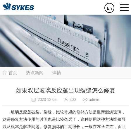
En
首页
热点新闻
详情
如果双层玻璃反应釜出现裂缝怎么修复
2020-12-05
200
admin
玻璃反应釜破裂、裂缝，比较常规的修补方法是重新煅烧玻璃，
这是修复方法使用的时间也是比较久远了，这种使用这种方法维修可
以从根本是解决问题。修复损坏的工期很长，一般在20天左右，而且