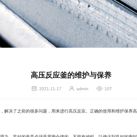
高压反应釜的维护与保养
2021-11-17
admin
107
，解决了之前的很多问题，用来进行高压反应。正确的使用和维护保养高
用力。装好的釜盖必须是严密合缝的，不能有倾斜，以便达到良好的密封