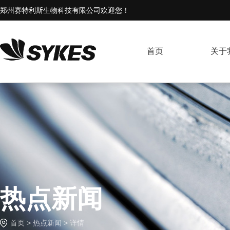
郑州赛特利斯生物科技有限公司欢迎您！
首页
关于
热点新闻
首页
>
热点新闻
> 详情