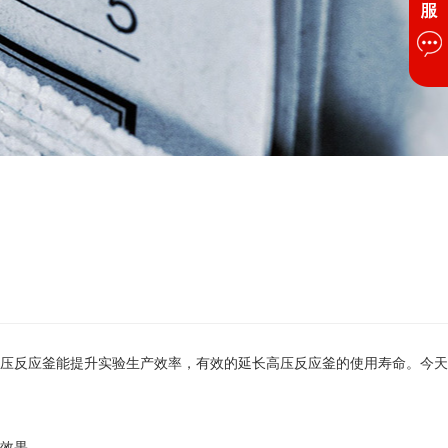
压反应釜能提升实验生产效率，有效的延长高压反应釜的使用寿命。今天
效果。