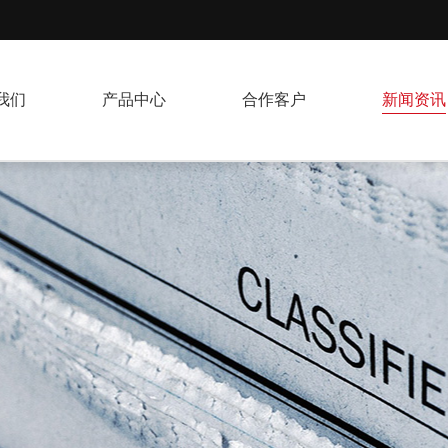
我们
产品中心
合作客户
新闻资讯