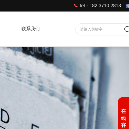
Tel：182-3710-2818
联系我们