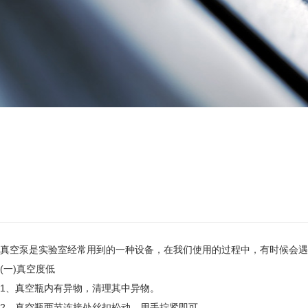
真空泵是实验室经常用到的一种设备，在我们使用的过程中，有时候会遇
(一)真空度低
1、真空瓶内有异物，清理其中异物。
2、真空瓶两节连接处丝扣松动，用手拧紧即可。