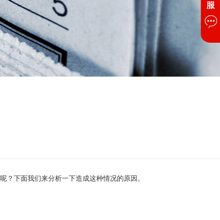
呢？下面我们来分析一下造成这种情况的原因。