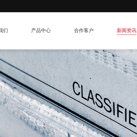
我们
产品中心
合作客户
新闻资讯