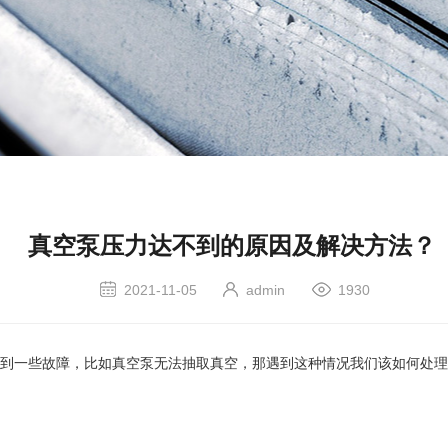
真空泵压力达不到的原因及解决方法？
2021-11-05
admin
1930
到一些故障，比如真空泵无法抽取真空，那遇到这种情况我们该如何处理