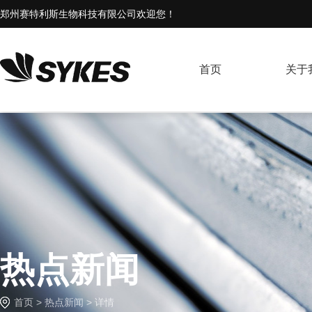
郑州赛特利斯生物科技有限公司欢迎您！
首页
关于
热点新闻
首页
>
热点新闻
> 详情