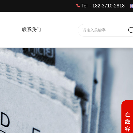
Tel：182-3710-2818
联系我们