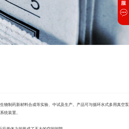
生物制药新材料合成等实验、中试及生产。产品可与循环水式多用真空泵
系统装置。
反应釜体之间形成了不大的空间间隙。