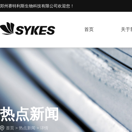
郑州赛特利斯生物科技有限公司欢迎您！
首页
关于
热点新闻
首页
>
热点新闻
> 详情