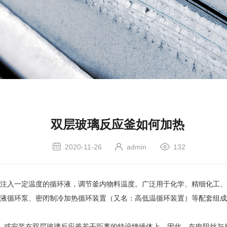
双层玻璃反应釜如何加热
2020-11-26
admin
132
入一定温度的循环液，调节釜内物料温度。广泛用于化学、精细化工、
液循环泵、密闭制冷加热循环装置（又名：高低温循环装置）等配套组成
或安装在双层玻璃反应釜若干距离的特设绝缘体上。因此，在电阻丝与