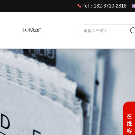
Tel：182-3710-2818
联系我们