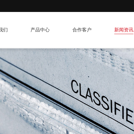
我们
产品中心
合作客户
新闻资讯