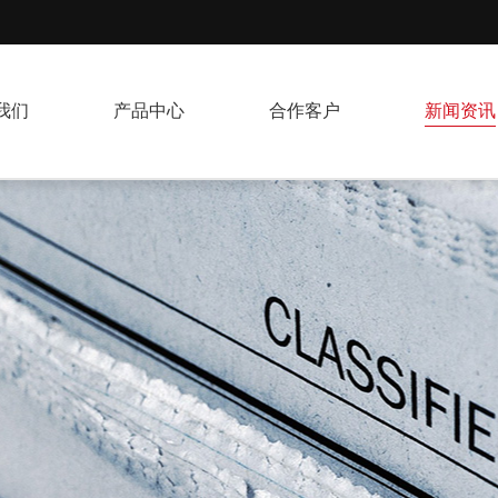
我们
产品中心
合作客户
新闻资讯