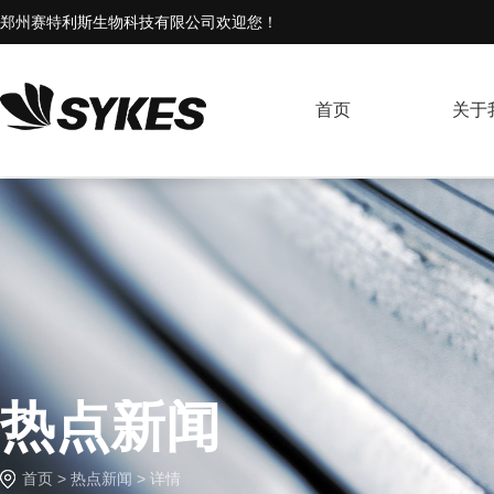
郑州赛特利斯生物科技有限公司欢迎您！
首页
关于
热点新闻
首页
>
热点新闻
> 详情