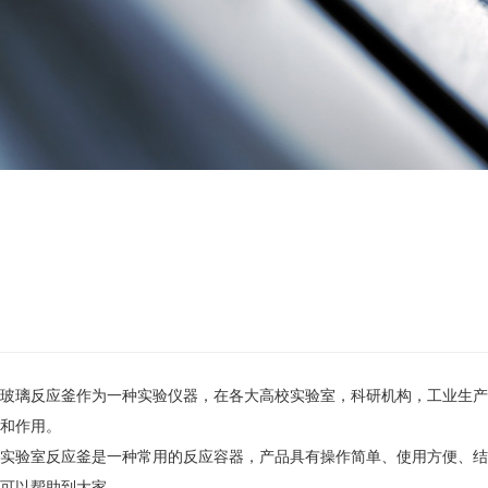
玻璃反应釜作为一种实验仪器，在各大高校实验室，科研机构，工业生产
和作用。
实验室反应釜是一种常用的反应容器，产品具有操作简单、使用方便、结
可以帮助到大家。