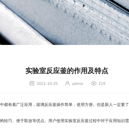
实验室反应釜的作用及特点
2021-10-25
admin
219
中都有着广泛应用，玻璃反应釜操作简单，使用方便。但是新人一定要了
构轻巧、便于取放等优点。用户使用实验室反应釜过程中对于应用知识需