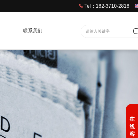
Tel：182-3710-2818
联系我们