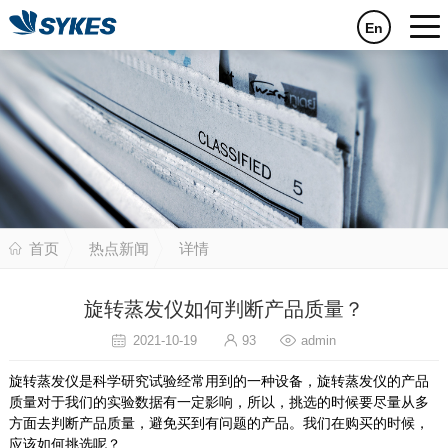
En
首页
热点新闻
详情
旋转蒸发仪如何判断产品质量？
2021-10-19
93
admin
旋转蒸发仪是科学研究试验经常用到的一种设备，旋转蒸发仪的产品
质量对于我们的实验数据有一定影响，所以，挑选的时候要尽量从多
方面去判断产品质量，避免买到有问题的产品。我们在购买的时候，
应该如何挑选呢？