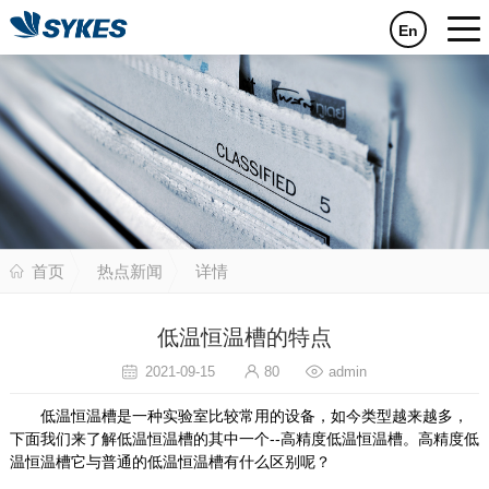
En
首页
热点新闻
详情
低温恒温槽的特点
2021-09-15
80
admin
低温恒温槽是一种实验室比较常用的设备，如今类型越来越多，
下面我们来了解低温恒温槽的其中一个--高精度低温恒温槽。高精度低
温恒温槽它与普通的低温恒温槽有什么区别呢？