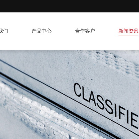
我们
产品中心
合作客户
新闻资讯