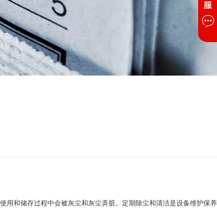
使用和储存过程中会被灰尘和灰尘弄脏。定期除尘和清洁是设备维护保养