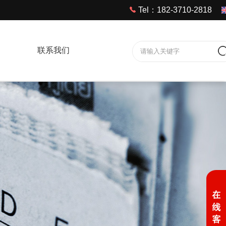
Tel：182-3710-2818
联系我们