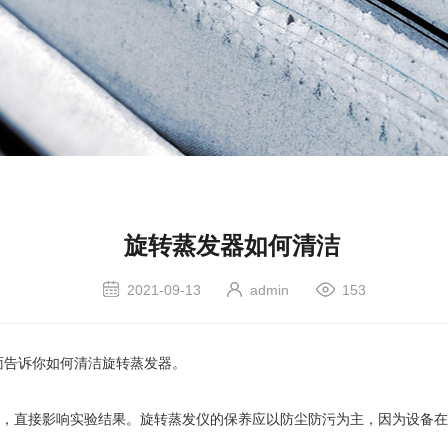
旋转蒸发器如何清洁
2021-09-13
admin
153
告诉你如何清洁旋转蒸发器。
直接影响实验结果。旋转蒸发仪的保养应以防尘防污为主，因为设备在