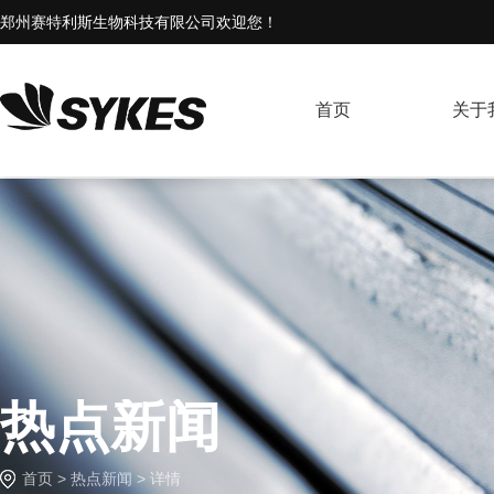
郑州赛特利斯生物科技有限公司欢迎您！
首页
关于
热点新闻
首页
>
热点新闻
> 详情