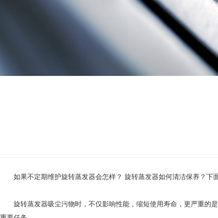
如果不定期维护旋转蒸发器会怎样？ 旋转蒸发器如何清洁保养？下面
旋转蒸发器吸尘污物时，不仅影响性能，缩短使用寿命，更严重的是，
重要任务。