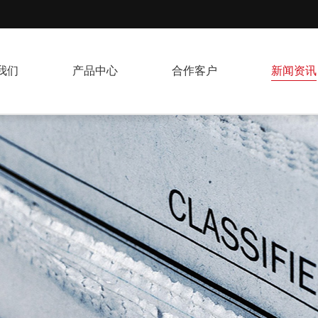
我们
产品中心
合作客户
新闻资讯