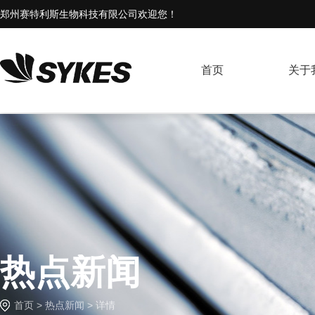
郑州赛特利斯生物科技有限公司欢迎您！
首页
关于
热点新闻
首页
>
热点新闻
> 详情