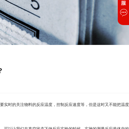
?
要实时的关注物料的反应温度，控制反应速度等，但是这时又不能把温度
，可以让我们在真空状态下做反应实验的时候，实施的测量反应釜体内的