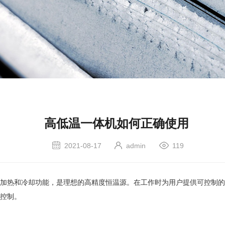
高低温一体机如何正确使用
2021-08-17
admin
119
热和冷却功能，是理想的高精度恒温源。在工作时为用户提供可控制的
控制。