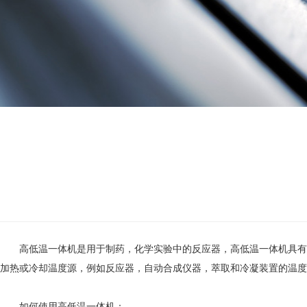
高低温一体机是用于制药，化学实验中的反应器，高低温一体机具有加
加热或冷却温度源，例如反应器，自动合成仪器，萃取和冷凝装置的温度
如何使用高低温一体机：