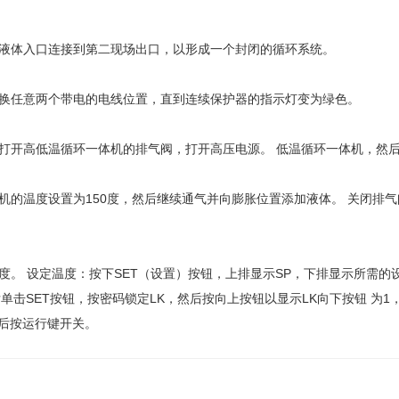
液体入口连接到第二现场出口，以形成一个封闭的循环系统。
换任意两个带电的电线位置，直到连续保护器的指示灯变为绿色。
打开高低温循环一体机的排气阀，打开高压电源。 低温循环一体机，然
的温度设置为150度，然后继续通气并向膨胀位置添加液体。 关闭排气
 设定温度：按下SET（设置）按钮，上排显示SP，下排显示所需的设
单击SET按钮，按密码锁定LK，然后按向上按钮以显示LK向下按钮 为
然后按运行键开关。