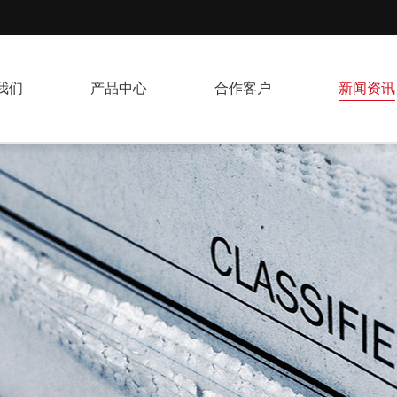
我们
产品中心
合作客户
新闻资讯