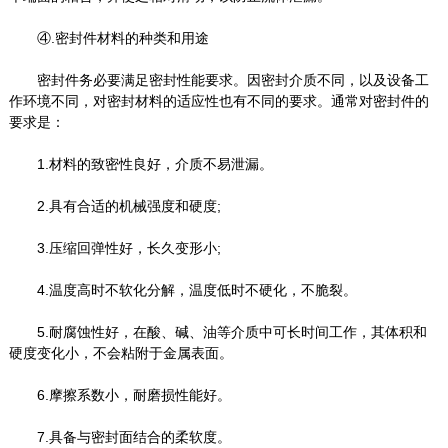
④.密封件材料的种类和用途
密封件务必要满足密封性能要求。因密封介质不同，以及设备工
作环境不同，对密封材料的适应性也有不同的要求。通常对密封件的
要求是：
1.材料的致密性良好，介质不易泄漏。
2.具有合适的机械强度和硬度;
3.压缩回弹性好，长久变形小;
4.温度高时不软化分解，温度低时不硬化，不脆裂。
5.耐腐蚀性好，在酸、碱、油等介质中可长时间工作，其体积和
硬度变化小，不会粘附于金属表面。
6.摩擦系数小，耐磨损性能好。
7.具备与密封面结合的柔软度。