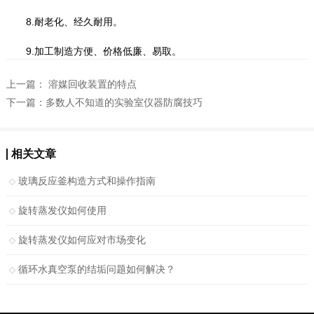
8.耐老化、经久耐用。
9.加工制造方便、价格低廉、易取。
上一篇：
溶媒回收装置的特点
下一篇：
多数人不知道的实验室仪器防腐技巧
相关文章
玻璃反应釜构造方式和操作指南
旋转蒸发仪如何使用
旋转蒸发仪如何应对市场变化
循环水真空泵的结垢问题如何解决？