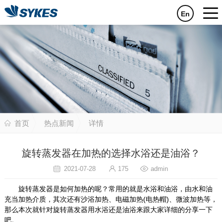
En
首页
热点新闻
详情
旋转蒸发器在加热的选择水浴还是油浴？
2021-07-28
175
admin
旋转蒸发器是如何加热的呢？常用的就是水浴和油浴，由水和油
充当加热介质，其次还有沙浴加热、电磁加热(电热帽)、微波加热等，
那么本次就针对旋转蒸发器用水浴还是油浴来跟大家详细的分享一下
吧。