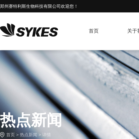
郑州赛特利斯生物科技有限公司欢迎您！
首页
关于
热点新闻
首页
>
热点新闻
> 详情