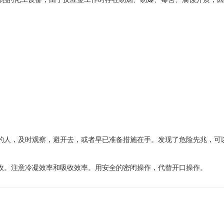
人，及时观察，避开去，或者早已准备措施在手。发现了危险先兆，可
。注意冷凝效率和吸收效率。用安全的密闭操作，代替开口操作。