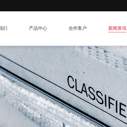
我们
产品中心
合作客户
新闻资讯