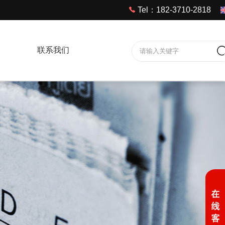
Tel：182-3710-2818
联系我们