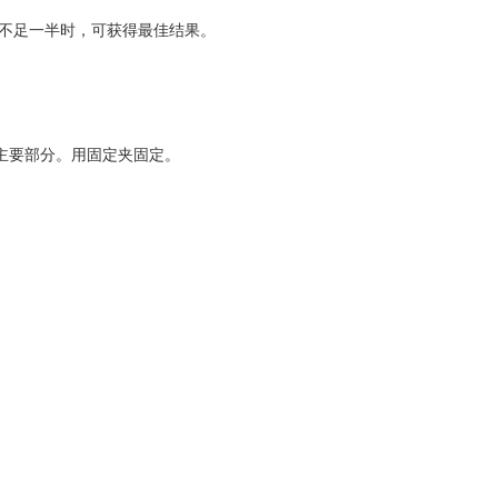
不足一半时，可获得最佳结果。
主要部分。用固定夹固定。