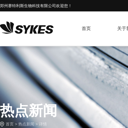
郑州赛特利斯生物科技有限公司欢迎您！
首页
关于
热点新闻
首页
>
热点新闻
> 详情