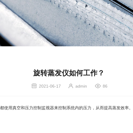
旋转蒸发仪如何工作？
2021-06-17
admin
86
使用真空和压力控制监视器来控制系统内的压力，从而提高蒸发效率。