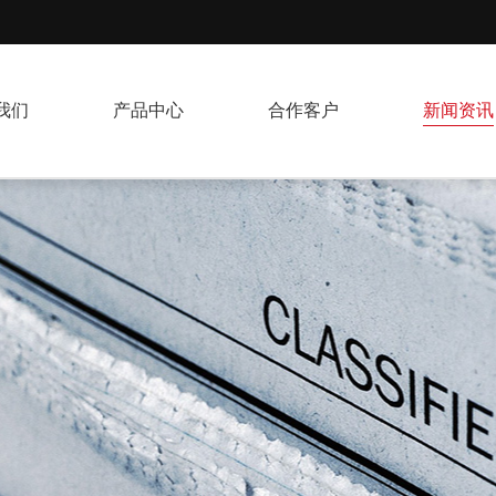
我们
产品中心
合作客户
新闻资讯