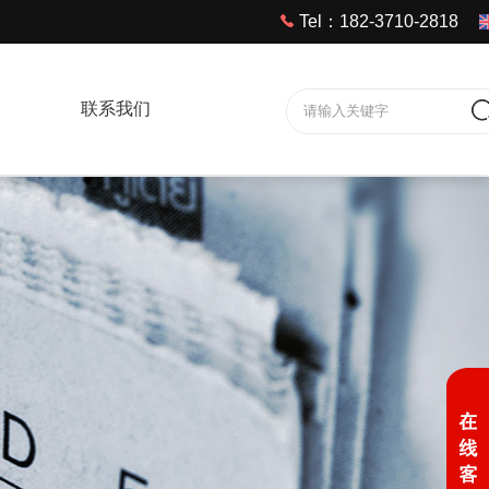
Tel：182-3710-2818
联系我们