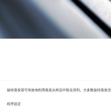
旋转蒸发器可有效地利用蒸发从样品中除去溶剂。大多数旋转蒸发仪都
程序设定