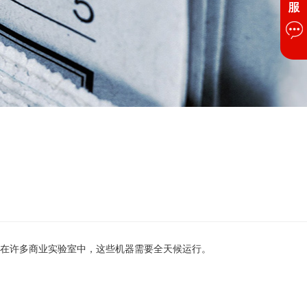
在许多商业实验室中，这些机器需要全天候运行。