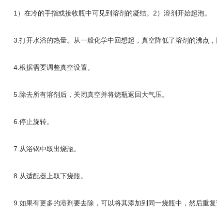
1）在冷的手指或接收瓶中可见到溶剂的凝结。2）溶剂开始起泡。
3.打开水浴的热量。从一般化学中回想起，真空降低了溶剂的沸点，因
4.根据需要调整真空设置。
5.除去所有溶剂后，关闭真空并将烧瓶返回大气压。
6.停止旋转。
7.从浴锅中取出烧瓶。
8.从适配器上取下烧瓶。
9.如果有更多的溶剂要去除，可以将其添加到同一烧瓶中，然后重复