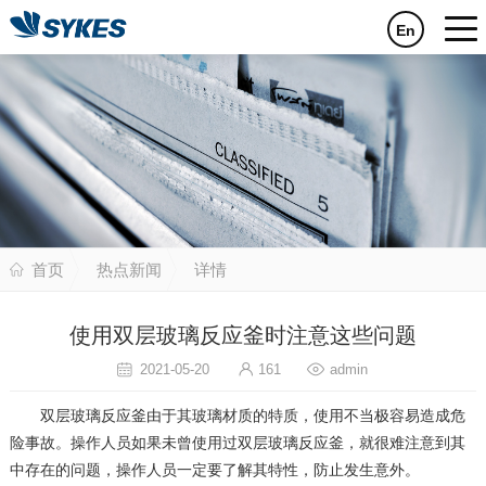
En
首页
热点新闻
详情
使用双层玻璃反应釜时注意这些问题
2021-05-20
161
admin
双层玻璃反应釜由于其玻璃材质的特质，使用不当极容易造成危
险事故。操作人员如果未曾使用过双层玻璃反应釜，就很难注意到其
中存在的问题，操作人员一定要了解其特性，防止发生意外。