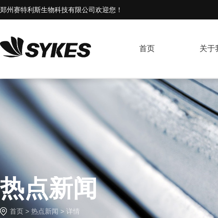
郑州赛特利斯生物科技有限公司欢迎您！
首页
关于
热点新闻
首页
>
热点新闻
> 详情