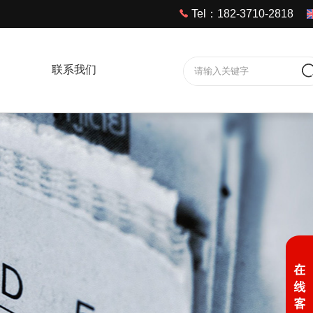
Tel：182-3710-2818
联系我们