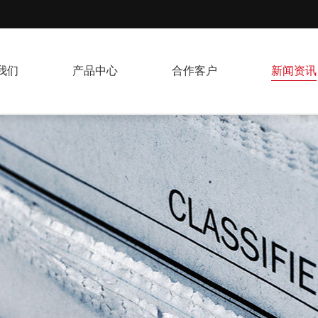
我们
产品中心
合作客户
新闻资讯