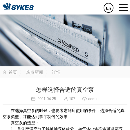
En
首页
热点新闻
详情
怎样选择合适的真空泵
2021-04-25
107
admin
在选择真空泵的时候，也要考虑到所使用的条件，选择合适的真
空泵类型，才能达到事半功倍的效果
真空泵的选型：
1、首先应该充分了解被抽气体成分。如气体中含不含可凝蒸气、