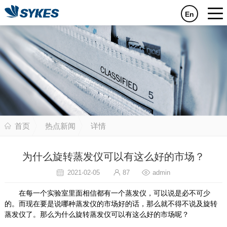
En
首页
热点新闻
详情
为什么旋转蒸发仪可以有这么好的市场？
2021-02-05
87
admin
在每一个实验室里面相信都有一个蒸发仪，可以说是必不可少
的。而现在要是说哪种蒸发仪的市场好的话，那么就不得不说及旋转
蒸发仪了。那么为什么旋转蒸发仪可以有这么好的市场呢？