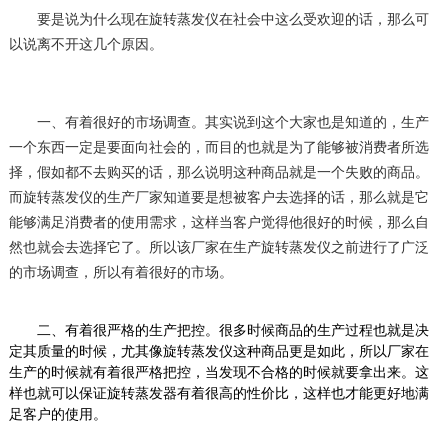
要是说为什么现在旋转蒸发仪在社会中这么受欢迎的话，那么可
以说离不开这几个原因。
一、有着很好的市场调查。其实说到这个大家也是知道的，生产
一个东西一定是要面向社会的，而目的也就是为了能够被消费者所选
择，假如都不去购买的话，那么说明这种商品就是一个失败的商品。
而旋转蒸发仪的生产厂家知道要是想被客户去选择的话，那么就是它
能够满足消费者的使用需求，这样当客户觉得他很好的时候，那么自
然也就会去选择它了。所以该厂家在生产旋转蒸发仪之前进行了广泛
的市场调查，所以有着很好的市场。
二、有着很严格的生产把控。很多时候商品的生产过程也就是决
定其质量的时候，尤其像旋转蒸发仪这种商品更是如此，所以厂家在
生产的时候就有着很严格把控，当发现不合格的时候就要拿出来。这
样也就可以保证旋转蒸发器有着很高的性价比，这样也才能更好地满
足客户的使用。