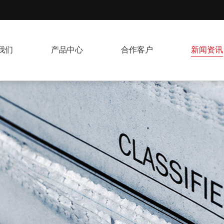
我们
产品中心
合作客户
新闻资讯