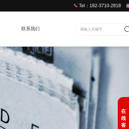
Tel：182-3710-2818
联系我们