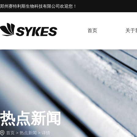
郑州赛特利斯生物科技有限公司欢迎您！
首页
关于
热点新闻
首页
>
热点新闻
> 详情