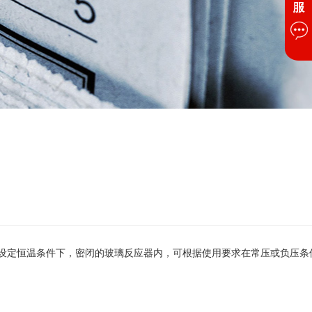
设定恒温条件下，密闭的玻璃反应器内，可根据使用要求在常压或负压条