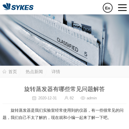
En
首页
热点新闻
详情
旋转蒸发器有哪些常见问题解答
2020-12-31
82
admin
旋转蒸发器是我们实验室经常使用到的仪器，有一些很常见的问
题，我们自己不太了解的，现在就和小编一起来了解一下吧。