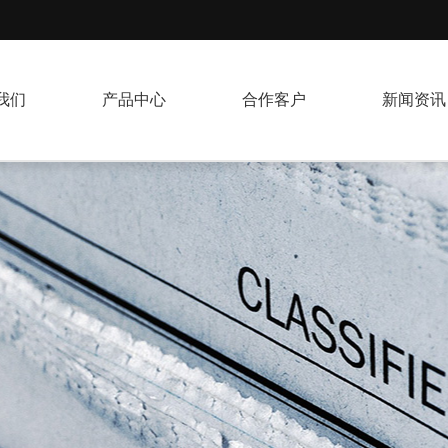
我们
产品中心
合作客户
新闻资讯