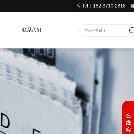
Tel：182-3710-2818
联系我们