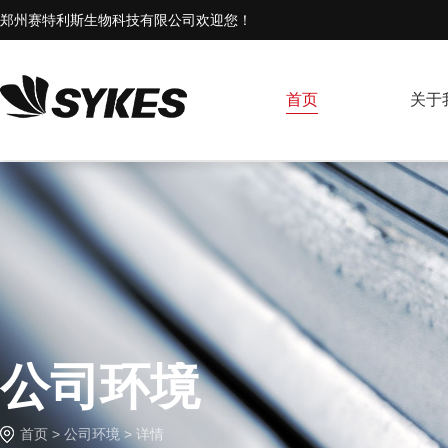
郑州赛特利斯生物科技有限公司欢迎您！
首页
关于
公司环境
首页
>
公司环境
> 详情