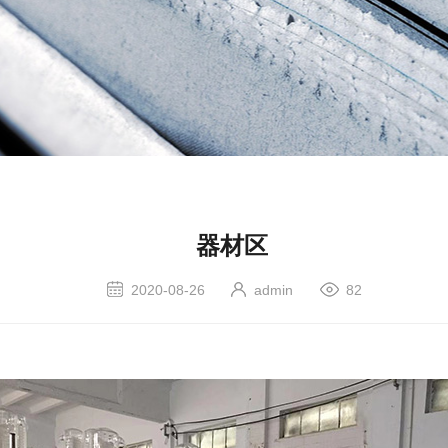
器材区
2020-08-26
admin
82