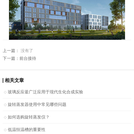
上一篇：
没有了
下一篇：
前台接待
相关文章
玻璃反应釜广泛应用于现代生化合成实验
旋转蒸发器使用中常见哪些问题
如何选购旋转蒸发仪？
低温恒温槽的重要性